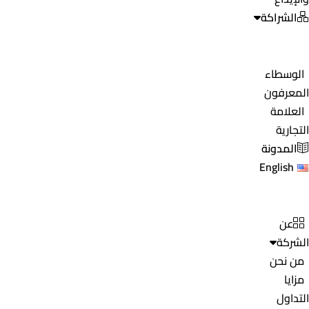
الشراكة
الوسطاء
المعرفون
العلامة
التجارية
المدونة
English
عن
الشركة
من نحن
مزايا
التداول