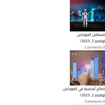
مستقبل الفوركس
نوفمبر 2, 2023
/
0 Comments
نصائح أساسية في الفوركس
نوفمبر 2, 2023
/
0 Comments