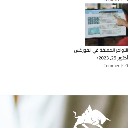
الأوامر المعلقة في الفوركس
أكتوبر 25, 2023
/
0 Comments