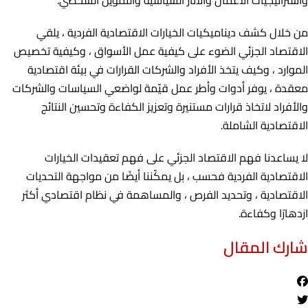
من خلال كشف ديناميكيات الخيارات الاقتصادية الفردية ، يلقي
الاقتصاد الجزئي الضوء على كيفية عمل الأسواق ، وكيفية تخصيص
الموارد ، وكيف يتخذ الأفراد والشركات القرارات في بيئة اقتصادية
معقدة ، يوفر أدوات وأطر عمل قيّمة لواضعي السياسات والشركات
والأفراد لاتخاذ قرارات مستنيرة وتعزيز الكفاءة وتحسين النتائج
الاقتصادية الشاملة.
لا يساعدنا فهم الاقتصاد الجزئي على فهم تعقيدات الخيارات
الاقتصادية الفردية فحسب ، بل يمكّننا أيضًا من مواجهة التحديات
الاقتصادية ، وتحديد الفرص ، والمساهمة في نظام اقتصادي أكثر
ازدهارًا وكفاءة.
شارك المقال