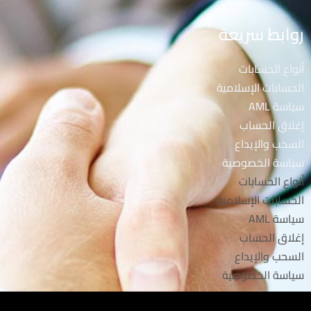
روابط سريعة
أنواع الحسابات
الحسابات الإسلامية
سياسة AML
إغلاق الحساب
السحب والإيداع
سياسة الخصوصية
أنواع الحسابات
الحسابات الإسلامية
سياسة AML
إغلاق الحساب
السحب والإيداع
سياسة الخصوصية