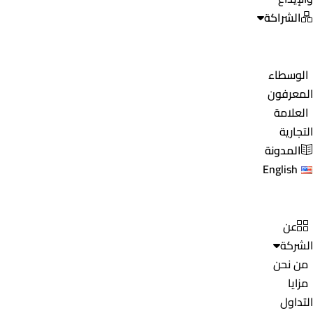
الشراكة
الوسطاء
المعرفون
العلامة
التجارية
المدونة
English
عن
الشركة
من نحن
مزايا
التداول