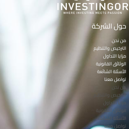
حول الشركة
من نحن
الترخيص والتنظيم
مزايا التداول
الوثائق القانونية
الأسئلة الشائعة
تواصل معنا
من نحن
الترخيص والتنظيم
مزايا التداول
الوثائق القانونية
الأسئلة الشائعة
تواصل معنا