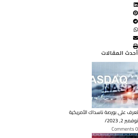
أحدث المقالات
تعرف على بورصة ناسداك الأمريكية
نوفمبر 2, 2023
/
0 Comments