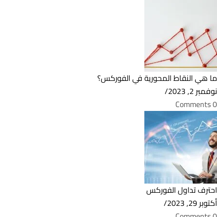
ما هي النقاط المحورية في الفوركس؟
نوفمبر 2, 2023
/
0 Comments
احترف تداول الفوركس
أكتوبر 29, 2023
/
0 Comments