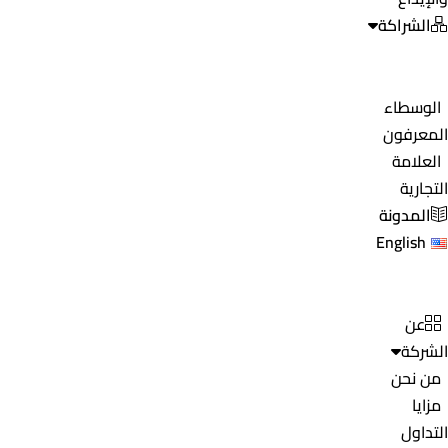
الشراكة
الوسطاء
المعرفون
العلامة
التجارية
المدونة
English
عن
الشركة
من نحن
مزايا
التداول