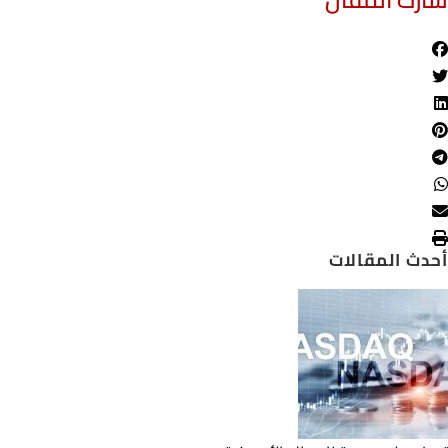
أحدث المقالات