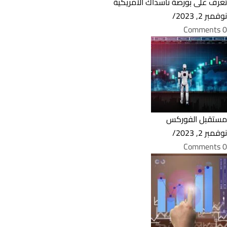
تعرف على بورصة ناسداك الأمريكية
نوفمبر 2, 2023
/
0 Comments
مستقبل الفوركس
نوفمبر 2, 2023
/
0 Comments