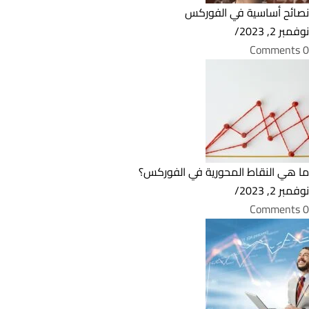
نصائح أساسية في الفوركس
نوفمبر 2, 2023
/
0 Comments
ما هي النقاط المحورية في الفوركس؟
نوفمبر 2, 2023
/
0 Comments