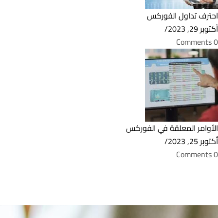
احترف تداول الفوركس
أكتوبر 29, 2023
/
0 Comments
الأوامر المعلقة في الفوركس
أكتوبر 25, 2023
/
0 Comments