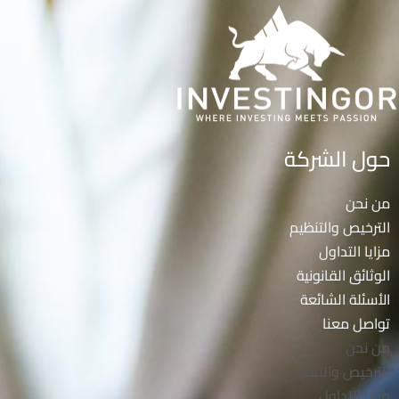
حول الشركة
من نحن
الترخيص والتنظيم
مزايا التداول
الوثائق القانونية
الأسئلة الشائعة
تواصل معنا
من نحن
الترخيص والتنظيم
مزايا التداول