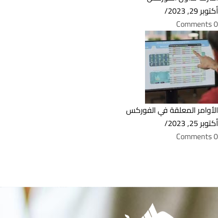
أكتوبر 29, 2023
/
0 Comments
الأوامر المعلقة في الفوركس
أكتوبر 25, 2023
/
0 Comments