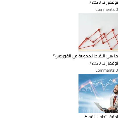
نوفمبر 2, 2023
/
0 Comments
ما هي النقاط المحورية في الفوركس؟
نوفمبر 2, 2023
/
0 Comments
احترف تداول الفوركس