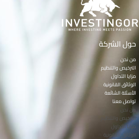
حول الشركة
من نحن
الترخيص والتنظيم
مزايا التداول
الوثائق القانونية
الأسئلة الشائعة
تواصل معنا
من نحن
الترخيص والتنظيم
مزايا التداول
الوثائق القانونية