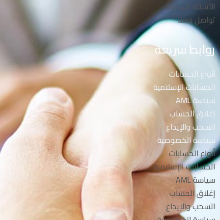
الأسئلة الشائعة
تواصل معنا
روابط سريعة
أنواع الحسابات
الحسابات الإسلامية
سياسة AML
إغلاق الحساب
السحب والإيداع
سياسة الخصوصية
أنواع الحسابات
الحسابات الإسلامية
سياسة AML
إغلاق الحساب
السحب والإيداع
سياسة الخصوصية