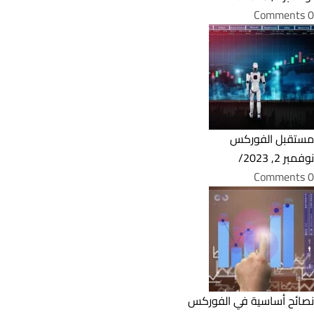
0 Comments
مستقبل الفوركس
نوفمبر 2, 2023
/
0 Comments
نصائح أساسية في الفوركس