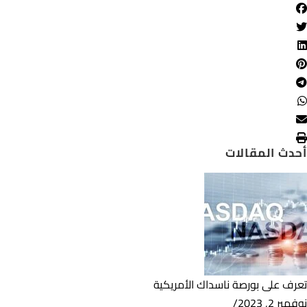
أحدث المقالات
تعرف على بورصة ناسداك الأمريكية
نوفمبر 2, 2023
/