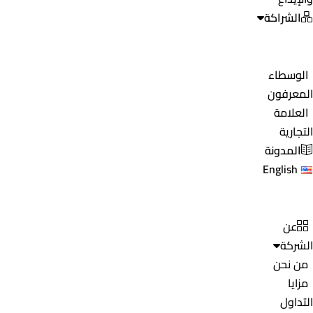
الشراكة
الوسطاء
المعرفون
العلامة
التجارية
المدونة
English
عن
الشركة
من نحن
مزايا
التداول