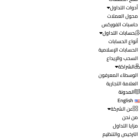
أدوات التداول
محول العملات
حاسبات الفوركس
حسابات التداول
أنواع الحسابات
الحسابات الإسلامية
السحب والإيداع
الشراكة
الوسطاء المعرفون
العلامة التجارية
المدونة
English
عن الشركة
من نحن
مزايا التداول
الترخيص والتنظيم