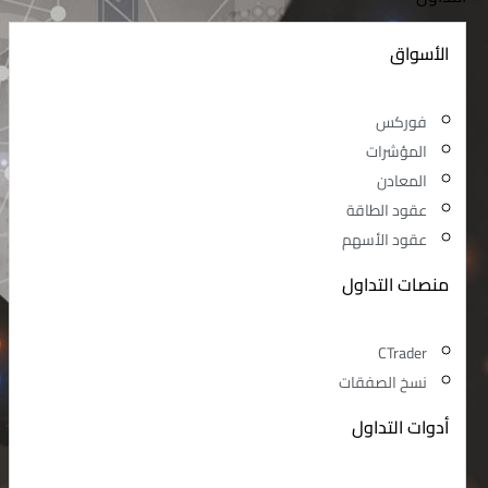
الأسواق
فوركس
المؤشرات
المعادن
عقود الطاقة
عقود الأسهم
منصات التداول
CTrader
نسخ الصفقات
أدوات التداول