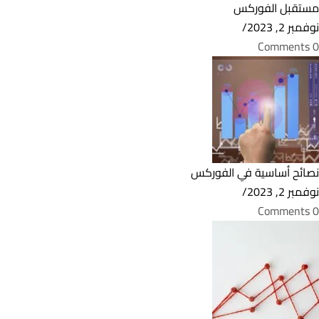
مستقبل الفوركس
نوفمبر 2, 2023
/
0 Comments
نصائح أساسية في الفوركس
نوفمبر 2, 2023
/
0 Comments