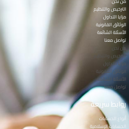
من نحن
الترخيص والتنظيم
مزايا التداول
الوثائق القانونية
الأسئلة الشائعة
تواصل معنا
من نحن
الترخيص والتنظيم
مزايا التداول
الوثائق القانونية
الأسئلة الشائعة
تواصل معنا
روابط سريعة
أنواع الحسابات
الحسابات الإسلامية