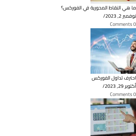
ما هي النقاط المحورية في الفوركس؟
نوفمبر 2, 2023
/
0 Comments
احترف تداول الفوركس
أكتوبر 29, 2023
/
0 Comments