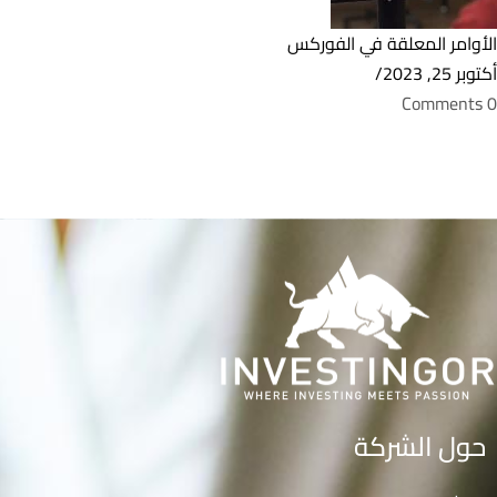
الأوامر المعلقة في الفوركس
أكتوبر 25, 2023
/
0 Comments
حول الشركة