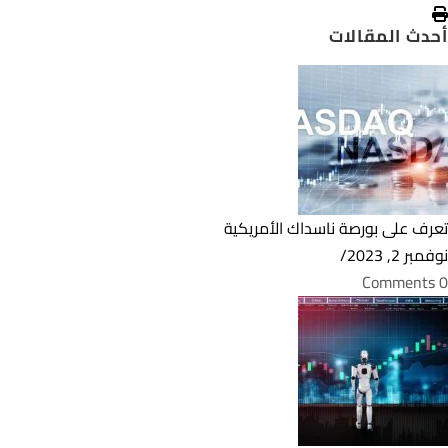
أحدث المقالات
تعرف على بورصة ناسداك الأمريكية
نوفمبر 2, 2023
/
0 Comments