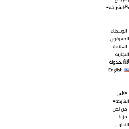
الشراكة
الوسطاء
المعرفون
العلامة
التجارية
المدونة
English
عن
الشركة
من نحن
مزايا
التداول