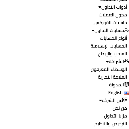
أدوات التداول
محول العملات
حاسبات الفوركس
حسابات التداول
أنواع الحسابات
الحسابات الإسلامية
السحب والإيداع
الشراكة
الوسطاء المعرفون
العلامة التجارية
المدونة
English
عن الشركة
من نحن
مزايا التداول
الترخيص والتنظيم