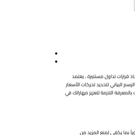
 قرارات تداول مستنيرة ، يعتمد
الرسم البياني لتحديد تحركات الأسعار
المعرفة اللازمة لتعزيز مهاراتك في
ً بما يكفي لمنع المزيد من