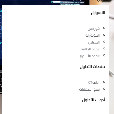
الأسواق
فوركس
المؤشرات
المعادن
عقود الطاقة
عقود الأسهم
منصات التداول
CTrader
نسخ الصفقات
أدوات التداول