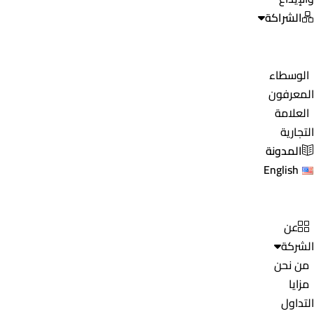
الشراكة
الوسطاء
المعرفون
العلامة
التجارية
المدونة
English
عن
الشركة
من نحن
مزايا
التداول