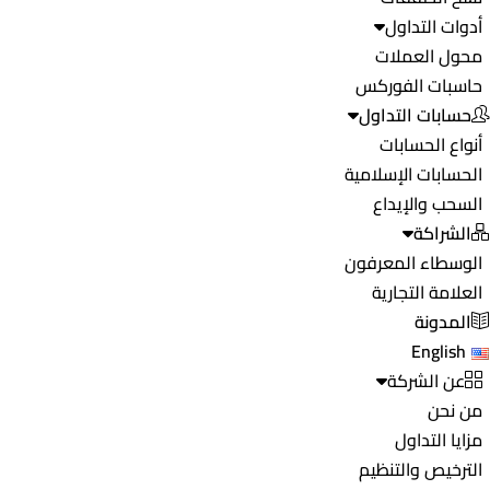
أدوات التداول
محول العملات
حاسبات الفوركس
حسابات التداول
أنواع الحسابات
الحسابات الإسلامية
السحب والإيداع
الشراكة
الوسطاء المعرفون
العلامة التجارية
المدونة
English
عن الشركة
من نحن
مزايا التداول
الترخيص والتنظيم