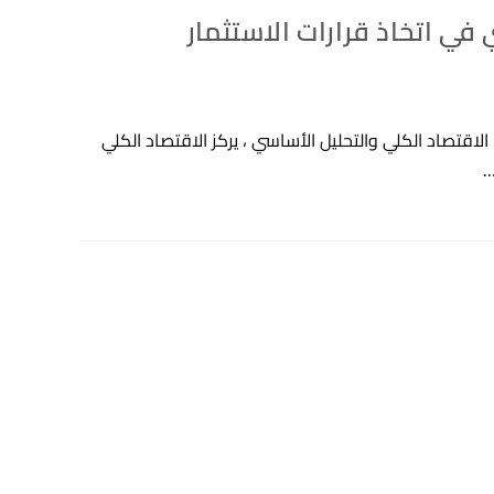
 في اتخاذ قرارات الاستثمار
لاقتصاد الكلي والتحليل الأساسي ، يركز الاقتصاد الكلي
…