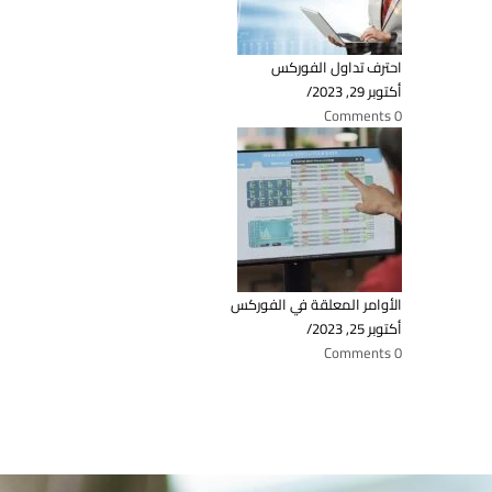
احترف تداول الفوركس
أكتوبر 29, 2023
/
0 Comments
الأوامر المعلقة في الفوركس
أكتوبر 25, 2023
/
0 Comments