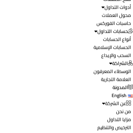
أدوات التداول
محول العملات
حاسبات الفوركس
حسابات التداول
أنواع الحسابات
الحسابات الإسلامية
السحب والإيداع
الشراكة
الوسطاء المعرفون
العلامة التجارية
المدونة
English
عن الشركة
من نحن
مزايا التداول
الترخيص والتنظيم