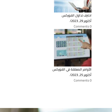
احترف تداول الفوركس
أكتوبر 29, 2023
/
0 Comments
الأوامر المعلقة في الفوركس
أكتوبر 25, 2023
/
0 Comments