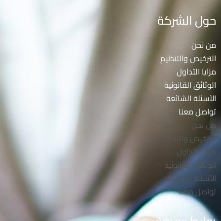
حول الشركة
من نحن
الترخيص والتنظيم
مزايا التداول
الوثائق القانونية
الأسئلة الشائعة
تواصل معنا
من نحن
الترخيص والتنظيم
مزايا التداول
الوثائق القانونية
الأسئلة الشائعة
تواصل معنا