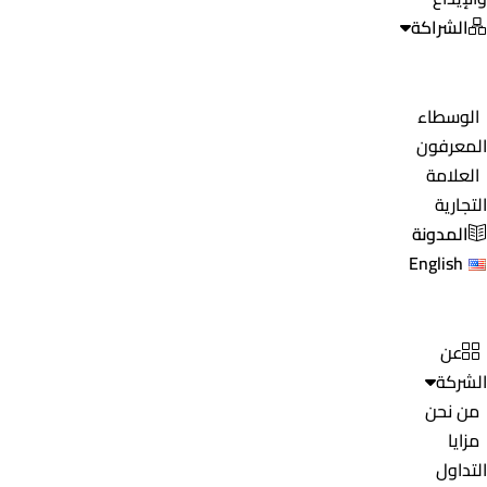
الشراكة
الوسطاء
المعرفون
العلامة
التجارية
المدونة
English
عن
الشركة
من نحن
مزايا
التداول