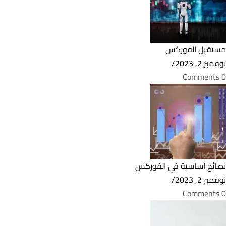
مستقبل الفوركس
نوفمبر 2, 2023
/
0 Comments
نصائح أساسية في الفوركس
نوفمبر 2, 2023
/
0 Comments