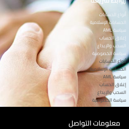
روابط سريعة
أنواع الحسابات
الحسابات الإسلامية
سياسة AML
إغلاق الحساب
السحب والإيداع
سياسة الخصوصية
أنواع الحسابات
الحسابات الإسلامية
سياسة AML
إغلاق الحساب
السحب والإيداع
سياسة الخصوصية
معلومات التواصل