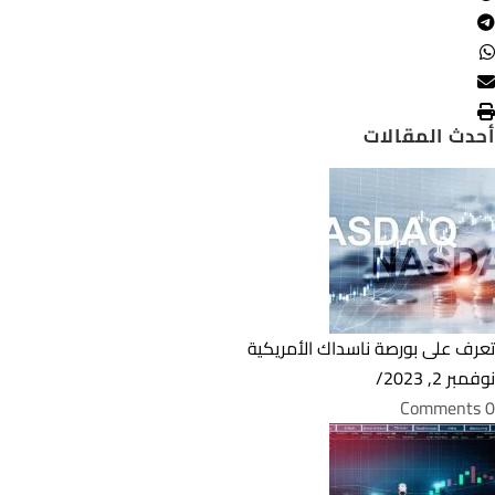
أحدث المقالات
تعرف على بورصة ناسداك الأمريكية
نوفمبر 2, 2023
/
0 Comments