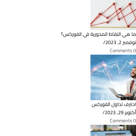
ما هي النقاط المحورية في الفوركس؟
نوفمبر 2, 2023
/
0 Comments
احترف تداول الفوركس
أكتوبر 29, 2023
/
0 Comments