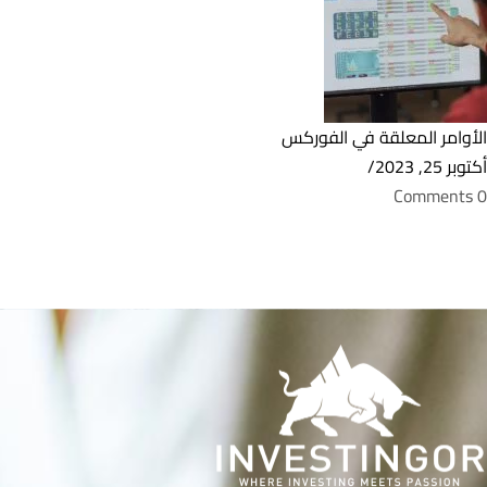
الأوامر المعلقة في الفوركس
أكتوبر 25, 2023
/
0 Comments