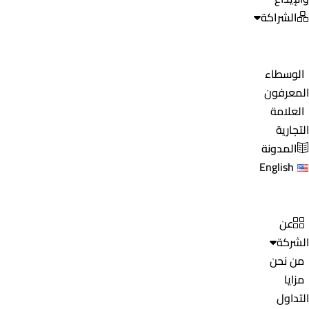
الشراكة
الوسطاء
المعرفون
العلامة
التجارية
المدونة
English
عن
الشركة
من نحن
مزايا
التداول