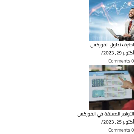
احترف تداول الفوركس
أكتوبر 29, 2023
/
0 Comments
الأوامر المعلقة في الفوركس
أكتوبر 25, 2023
/
0 Comments