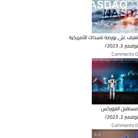
تعرف على بورصة ناسداك الأمريكية
نوفمبر 2, 2023
/
0 Comments
مستقبل الفوركس
نوفمبر 2, 2023
/
0 Comments