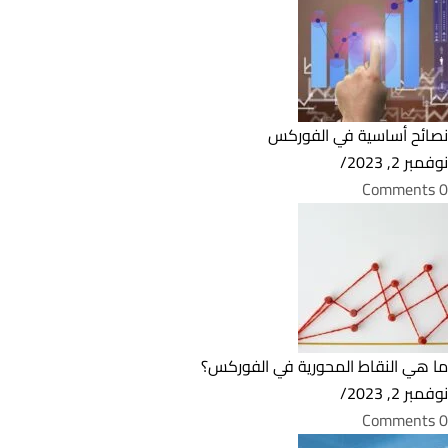
نصائح أساسية في الفوركس
نوفمبر 2, 2023
/
0 Comments
ما هي النقاط المحورية في الفوركس؟
نوفمبر 2, 2023
/
0 Comments