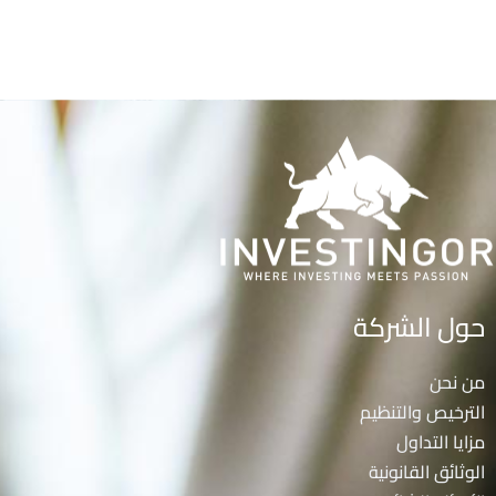
حول الشركة
من نحن
الترخيص والتنظيم
مزايا التداول
الوثائق القانونية