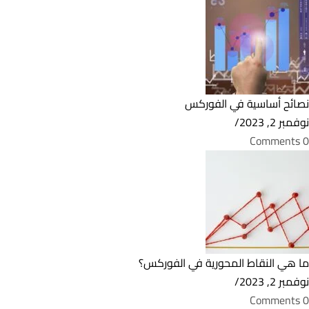
نصائح أساسية في الفوركس
نوفمبر 2, 2023
/
0 Comments
ما هي النقاط المحورية في الفوركس؟
نوفمبر 2, 2023
/
0 Comments