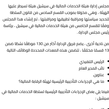
مجلس إدارة هيئة الخدمات المالية في سيشيل هيئة تسيطر عليها
الهيئة ، وهي مخولة بموجب القسم السادس من قانون السلطة
لتحديد سياستها ومراقبة تطبيقها ومراقبتها ، تم إنشاء هذا المجلس
وفقًا للقسم الخامس من هيئة الخدمات المالية في سيشيل ، برئاسة
رئيس مجلس الإدارة .
من ناحية أخرى ، يضم فريق الإدارة أكثر من 130 موظفًا نشطًا ضمن
13 قسمًا مختلفًا ، تتضمن هذه المعدات المحددة الوظائف التالية
الرئيس التنفيذي
نائب المدير العام
عناوين.
ما هي الإجراءات التأديبية الرئيسية لهيئة الرقابة المالية؟
فيما يلي بعض الإجراءات التأديبية الرئيسية لسلطة الخدمات المالية في
سيشيل :