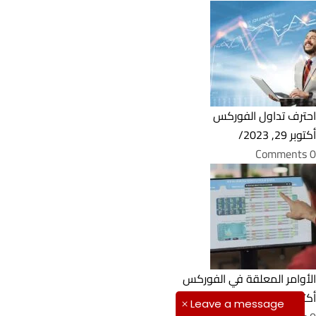
احترف تداول الفوركس
أكتوبر 29, 2023
/
0 Comments
الأوامر المعلقة في الفوركس
أكتوبر 25, 2023
/
Leave a message