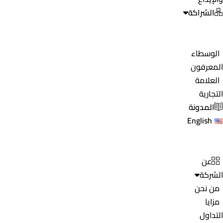
الشراكة
الوسطاء
المعرفون
العلامة
التجارية
المدونة
English
عن
الشركة
من نحن
مزايا
التداول