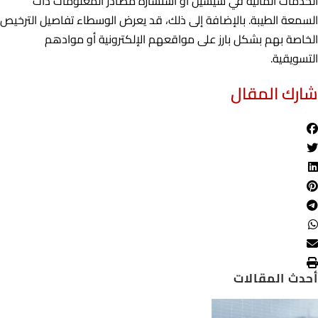
الخدمات المالية في سيشيل أو استشارة مصادر المعلومات ذات
السمعة الطيبة. بالإضافة إلى ذلك، قد يعرض الوسطاء تفاصيل الترخيص
الخاصة بهم بشكل بارز على مواقعهم الإلكترونية أو موادهم
التسويقية.
شارك المقال
أحدث المقالات