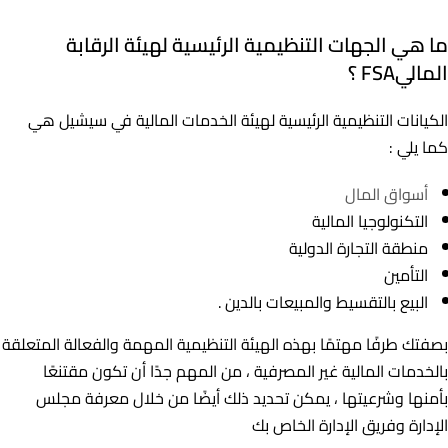
ما هي الجهات التنظيمية الرئيسية لهيئة الرقابة
الماليFSA ؟
الكيانات التنظيمية الرئيسية لهيئة الخدمات المالية في سيشيل هي
كما يلي :
أسواق المال
التكنولوجيا المالية
منطقة التجارة الدولية
التأمين
البيع بالتقسيط والمبيعات بالدين .
بصفتك طرفًا مهتمًا بهذه الهيئة التنظيمية المهمة والفعالة المتعلقة
بالخدمات المالية غير المصرفية ، من المهم جدًا أن تكون مقتنعًا
بأمنها وشرعيتها ، يمكن تحديد ذلك أيضًا من خلال معرفة مجلس
الإدارة وفريق الإدارة الخاص بك