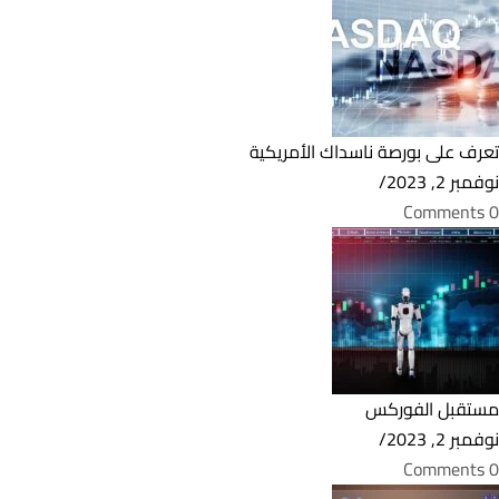
تعرف على بورصة ناسداك الأمريكية
نوفمبر 2, 2023
/
0 Comments
مستقبل الفوركس
نوفمبر 2, 2023
/
0 Comments