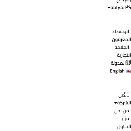
الشراكة
الوسطاء
المعرفون
العلامة
التجارية
المدونة
English
عن
الشركة
من نحن
مزايا
التداول