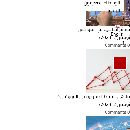
الوسطاء المعرفون
المدون
ة
نصائح أساسية في الفوركس
Englis
نوفمبر 2, 2023
/
h
0 Comments
X
ما هي النقاط المحورية في الفوركس؟
نوفمبر 2, 2023
/
0 Comments