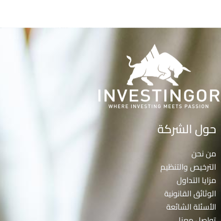
حول الشركة
من نحن
الترخيص والتنظيم
مزايا التداول
الوثائق القانونية
الأسئلة الشائعة
تواصل معنا