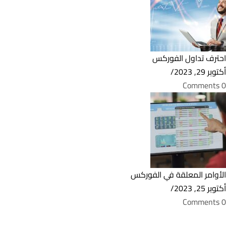
احترف تداول الفوركس
أكتوبر 29, 2023
/
0 Comments
الأوامر المعلقة في الفوركس
أكتوبر 25, 2023
/
0 Comments